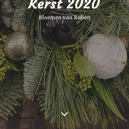
Kerst 2020
Bloemen van Ruben